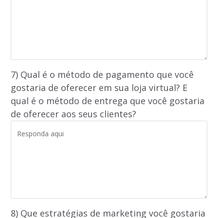
7) Qual é o método de pagamento que você
gostaria de oferecer em sua loja virtual? E
qual é o método de entrega que você gostaria
de oferecer aos seus clientes?
8) Que estratégias de marketing você gostaria