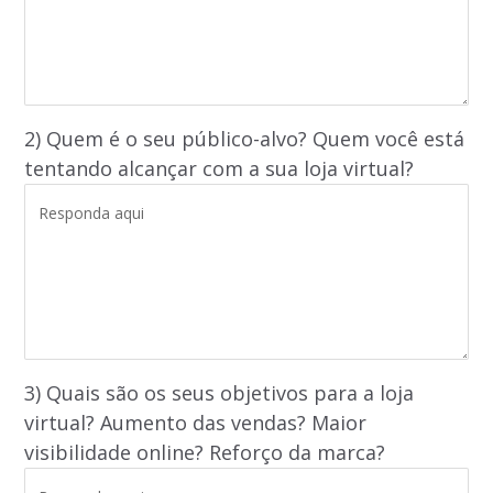
2) Quem é o seu público-alvo? Quem você está
tentando alcançar com a sua loja virtual?
3) Quais são os seus objetivos para a loja
virtual? Aumento das vendas? Maior
visibilidade online? Reforço da marca?