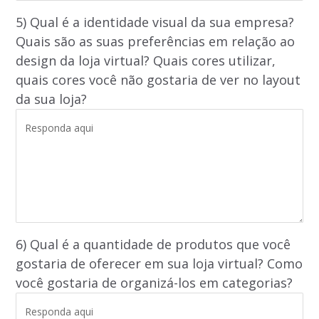
5) Qual é a identidade visual da sua empresa?
Quais são as suas preferências em relação ao
design da loja virtual? Quais cores utilizar,
quais cores você não gostaria de ver no layout
da sua loja?
6) Qual é a quantidade de produtos que você
gostaria de oferecer em sua loja virtual? Como
você gostaria de organizá-los em categorias?