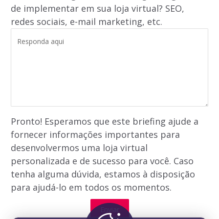
de implementar em sua loja virtual? SEO,
redes sociais, e-mail marketing, etc.
Pronto! Esperamos que este briefing ajude a
fornecer informações importantes para
desenvolvermos uma loja virtual
personalizada e de sucesso para você. Caso
tenha alguma dúvida, estamos à disposição
para ajudá-lo em todos os momentos.
A
Enviar
l