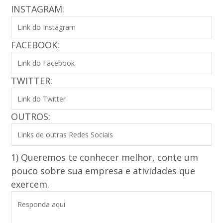
INSTAGRAM:
FACEBOOK:
TWITTER:
OUTROS:
1) Queremos te conhecer melhor, conte um
pouco sobre sua empresa e atividades que
exercem.