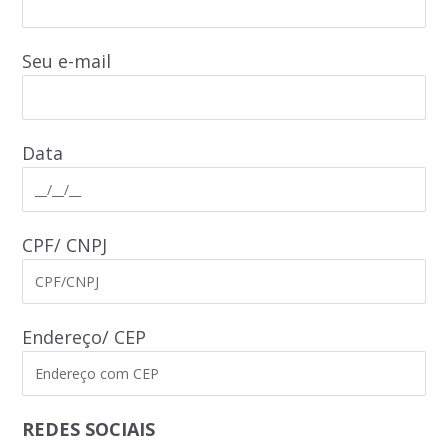
Seu e-mail
Data
CPF/ CNPJ
Endereço/ CEP
REDES SOCIAIS