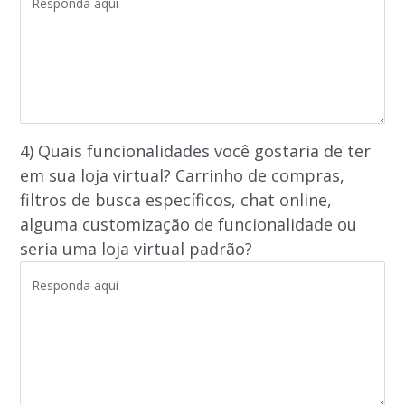
4) Quais funcionalidades você gostaria de ter
em sua loja virtual? Carrinho de compras,
filtros de busca específicos, chat online,
alguma customização de funcionalidade ou
seria uma loja virtual padrão?