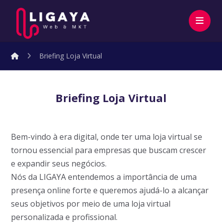
Briefing Loja Virtual
Briefing Loja Virtual
Bem-vindo à era digital, onde ter uma loja virtual se
tornou essencial para empresas que buscam crescer
e expandir seus negócios.
Nós da LIGAYA entendemos a importância de uma
presença online forte e queremos ajudá-lo a alcançar
seus objetivos por meio de uma loja virtual
personalizada e profissional.