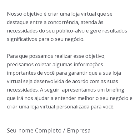
Nosso objetivo é criar uma loja virtual que se
destaque entre a concorrência, atenda às
necessidades do seu público-alvo e gere resultados
significativos para o seu negócio.
Para que possamos realizar esse objetivo,
precisamos coletar algumas informações
importantes de você para garantir que a sua loja
virtual seja desenvolvida de acordo com as suas
necessidades. A seguir, apresentamos um briefing
que irá nos ajudar a entender melhor o seu negócio e
criar uma loja virtual personalizada para você.
Seu nome Completo / Empresa